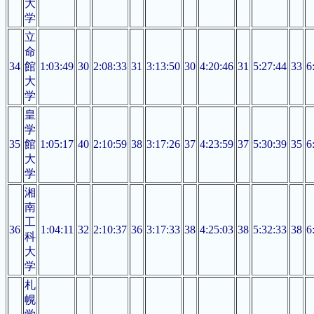
大
学
立
命
34
館
1:03:49
30
2:08:33
31
3:13:50
30
4:20:46
31
5:27:44
33
6
大
学
皇
学
35
館
1:05:17
40
2:10:59
38
3:17:26
37
4:23:59
37
5:30:39
35
6
大
学
湘
南
工
36
1:04:11
32
2:10:37
36
3:17:33
38
4:25:03
38
5:32:33
38
6
科
大
学
札
幌