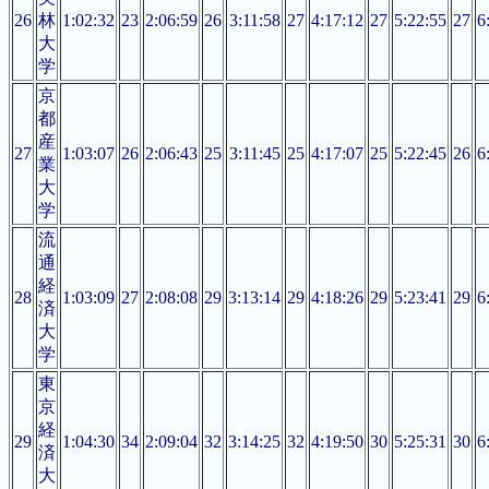
26
林
1:02:32
23
2:06:59
26
3:11:58
27
4:17:12
27
5:22:55
27
6
大
学
京
都
産
27
1:03:07
26
2:06:43
25
3:11:45
25
4:17:07
25
5:22:45
26
6
業
大
学
流
通
経
28
1:03:09
27
2:08:08
29
3:13:14
29
4:18:26
29
5:23:41
29
6
済
大
学
東
京
経
29
1:04:30
34
2:09:04
32
3:14:25
32
4:19:50
30
5:25:31
30
6
済
大