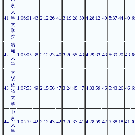
京
大
41
学
1:06:01
43
2:12:26
41
3:19:28
39
4:28:12
40
5:37:44
40
6
大
学
院
清
和
42
1:05:05
38
2:12:23
40
3:20:55
43
4:29:33
43
5:39:20
43
6
大
学
大
阪
経
43
1:07:53
49
2:15:56
47
3:24:45
47
4:33:59
46
5:43:26
46
6
済
大
学
中
京
44
1:05:52
42
2:12:43
42
3:20:33
41
4:28:59
42
5:38:18
41
6
大
学