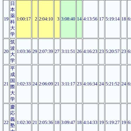
日
本
薬
19
1:00:17
2
2:04:10
3
3:08:40
14
4:13:56
17
5:19:14
18
6
科
大
学
筑
波
20
1:03:36
29
2:07:39
27
3:11:51
26
4:16:23
23
5:20:57
23
6
大
学
平
成
国
21
1:02:33
24
2:06:09
21
3:11:17
23
4:16:34
24
5:21:52
24
6
際
大
学
慶
応
義
22
1:02:30
21
2:05:36
18
3:09:47
18
4:14:33
19
5:19:27
19
6
塾