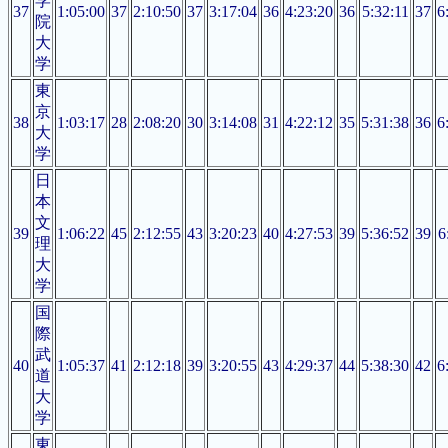
学
37
1:05:00
37
2:10:50
37
3:17:04
36
4:23:20
36
5:32:11
37
6
院
大
学
東
京
38
1:03:17
28
2:08:20
30
3:14:08
31
4:22:12
35
5:31:38
36
6
大
学
日
本
文
39
1:06:22
45
2:12:55
43
3:20:23
40
4:27:53
39
5:36:52
39
6
理
大
学
国
際
武
40
1:05:37
41
2:12:18
39
3:20:55
43
4:29:37
44
5:38:30
42
6
道
大
学
東