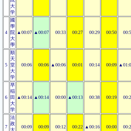
大
学
國
學
4
院
▲00:07
▲00:07
00:33
00:27
00:29
00:50
00:
大
學
順
天
5
堂
00:06
00:06
▲00:06
00:01
00:14
00:09
▲01:
大
学
早
稲
6
田
▲00:14
▲00:14
00:00
▲00:13
00:38
00:19
00:
大
学
法
政
7
00:09
00:09
00:12
00:22
▲00:16
00:00
00:
大