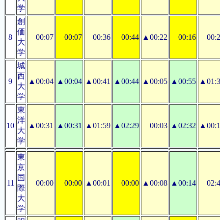
学
創
価
8
00:07
00:07
00:36
00:44
▲00:22
00:16
00:
大
学
城
西
9
▲00:04
▲00:04
▲00:41
▲00:44
▲00:05
▲00:55
▲01:
大
学
東
洋
10
▲00:31
▲00:31
▲01:59
▲02:29
00:03
▲02:32
▲00:
大
学
東
京
国
11
00:00
00:00
▲00:01
00:00
▲00:08
▲00:14
02:
際
大
学